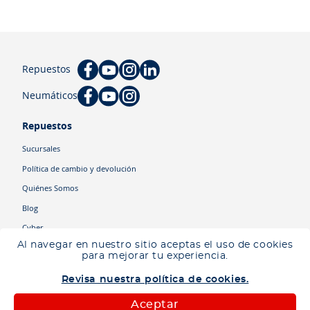
Repuestos
Neumáticos
Repuestos
Sucursales
Política de cambio y devolución
Quiénes Somos
Blog
Cyber
Al navegar en nuestro sitio aceptas el uso de cookies
para mejorar tu experiencia.
Categorías
Revisa nuestra política de cookies.
Camiones
Maquinaria
Aceptar