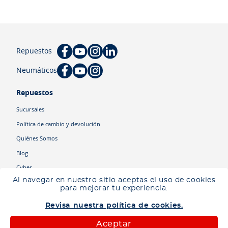
Repuestos
Neumáticos
Repuestos
Sucursales
Política de cambio y devolución
Quiénes Somos
Blog
Cyber
Al navegar en nuestro sitio aceptas el uso de cookies
para mejorar tu experiencia.
Categorías
Revisa nuestra política de cookies.
Camiones
Maquinaria
Aceptar