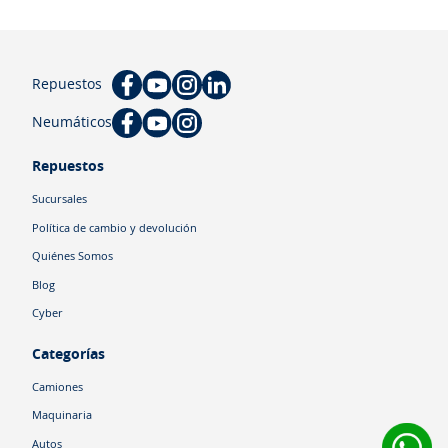
Repuestos
Neumáticos
Repuestos
Sucursales
Política de cambio y devolución
Quiénes Somos
Blog
Cyber
Categorías
Camiones
Maquinaria
Autos