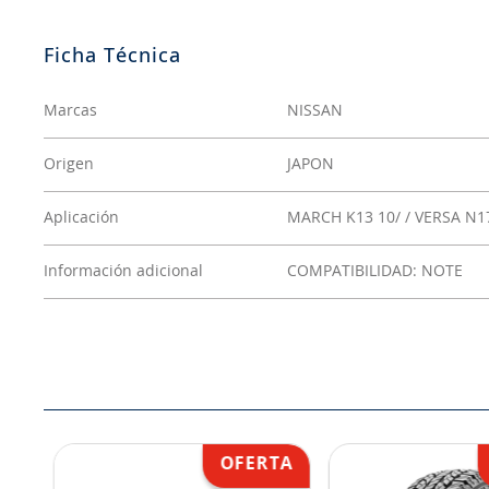
Marcas
NISSAN
Origen
JAPON
Aplicación
MARCH K13 10/ / VERSA N1
Información adicional
COMPATIBILIDAD: NOTE