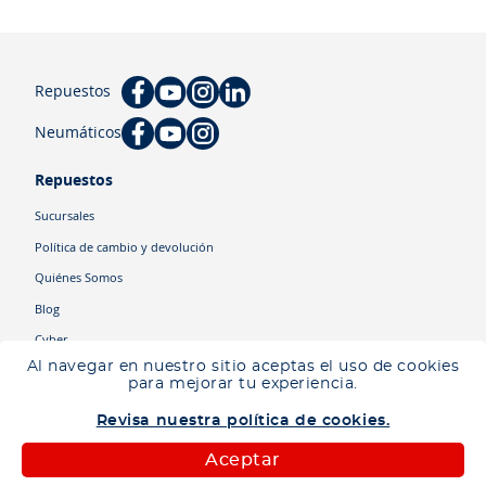
Repuestos
Neumáticos
Repuestos
Sucursales
Política de cambio y devolución
Quiénes Somos
Blog
Cyber
Al navegar en nuestro sitio aceptas el uso de cookies
para mejorar tu experiencia.
Categorías
Revisa nuestra política de cookies.
Camiones
Maquinaria
Aceptar
Autos