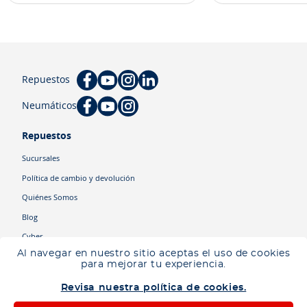
Repuestos
Neumáticos
Repuestos
Sucursales
Política de cambio y devolución
Quiénes Somos
Blog
Cyber
Al navegar en nuestro sitio aceptas el uso de cookies
para mejorar tu experiencia.
Categorías
Revisa nuestra política de cookies.
Camiones
Maquinaria