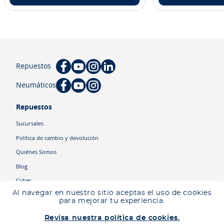
Repuestos
Neumáticos
Repuestos
Sucursales
Política de cambio y devolución
Quiénes Somos
Blog
Cyber
Al navegar en nuestro sitio aceptas el uso de cookies
para mejorar tu experiencia.
Categorías
Revisa nuestra política de cookies.
Camiones