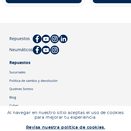
Repuestos
Neumáticos
Repuestos
Sucursales
Política de cambio y devolución
Quiénes Somos
Blog
Cyber
Al navegar en nuestro sitio aceptas el uso de cookies
para mejorar tu experiencia.
Categorías
Revisa nuestra política de cookies.
Camiones