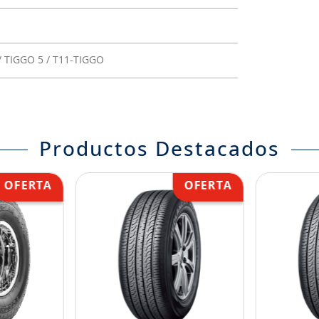
 TIGGO 5 / T11-TIGGO
Productos Destacados