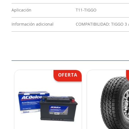
Aplicación
T11-TIGGO
Información adicional
COMPATIBILIDAD: TIGGO 3 /