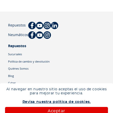
Repuestos
Neumáticos
Repuestos
Sucursales
Política de cambio y devolución
Quiénes Somos
Blog
Cyber
Al navegar en nuestro sitio aceptas el uso de cookies
para mejorar tu experiencia.
Categorías
Revisa nuestra política de cookies.
Camiones
Maquinaria
Aceptar