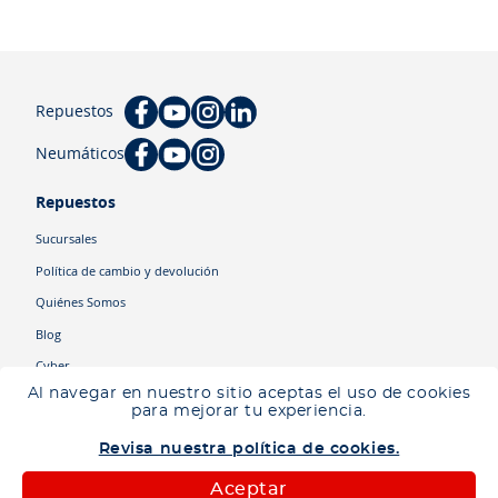
Repuestos
Neumáticos
Repuestos
Sucursales
Política de cambio y devolución
Quiénes Somos
Blog
Cyber
Al navegar en nuestro sitio aceptas el uso de cookies
para mejorar tu experiencia.
Categorías
Revisa nuestra política de cookies.
Camiones
Maquinaria
Aceptar