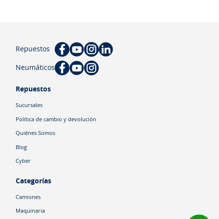
Repuestos
Neumáticos
Repuestos
Sucursales
Política de cambio y devolución
Quiénes Somos
Blog
Cyber
Categorías
Camiones
Maquinaria