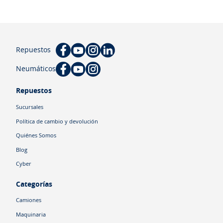
Repuestos
Neumáticos
Repuestos
Sucursales
Política de cambio y devolución
Quiénes Somos
Blog
Cyber
Categorías
Camiones
Maquinaria