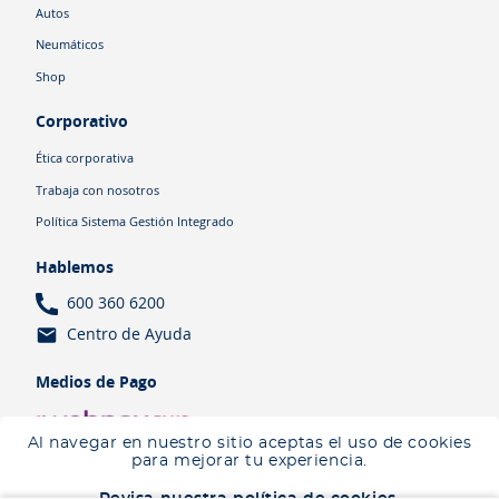
Autos
Neumáticos
Shop
Corporativo
Ética corporativa
Trabaja con nosotros
Política Sistema Gestión Integrado
Hablemos
600 360 6200
Centro de Ayuda
Medios de Pago
Al navegar en nuestro sitio aceptas el uso de cookies
para mejorar tu experiencia.