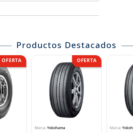
Productos Destacados
Yokohama
Yoko