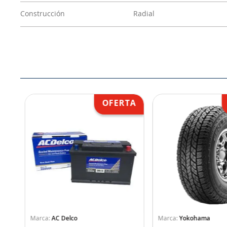
Construcción
Radial
AC Delco
Yokohama