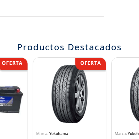
Productos Destacados
Yokohama
Yoko