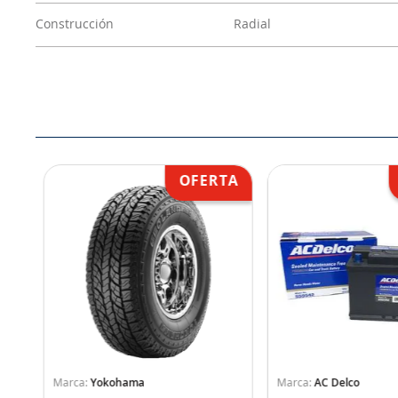
Construcción
Radial
Yokohama
AC Delco