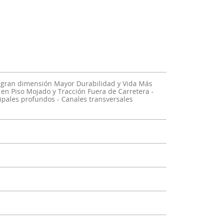
 gran dimensión Mayor Durabilidad y Vida Más
en Piso Mojado y Tracción Fuera de Carretera -
cipales profundos - Canales transversales