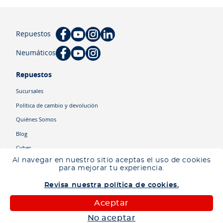
Repuestos
Neumáticos
Repuestos
Sucursales
Política de cambio y devolución
Quiénes Somos
Blog
Cyber
Al navegar en nuestro sitio aceptas el uso de cookies
para mejorar tu experiencia.
Categorías
Revisa nuestra política de cookies.
Camiones
Maquinaria
Aceptar
Autos
No aceptar