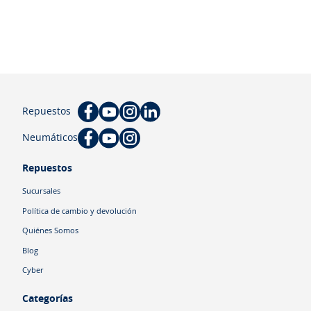
Repuestos
Neumáticos
Repuestos
Sucursales
Política de cambio y devolución
Quiénes Somos
Blog
Cyber
Categorías