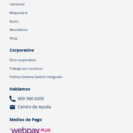
Camiones
Maquinaria
Autos
Neumáticos
Shop
Corporativo
Ética corporativa
Trabaja con nosotros
Política Sistema Gestión Integrado
Hablemos
600 360 6200
Centro de Ayuda
Medios de Pago