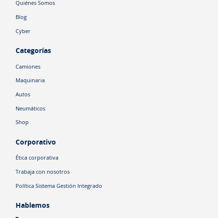
Quiénes Somos
Blog
Cyber
Categorías
Camiones
Maquinaria
Autos
Neumáticos
Shop
Corporativo
Ética corporativa
Trabaja con nosotros
Política Sistema Gestión Integrado
Hablemos