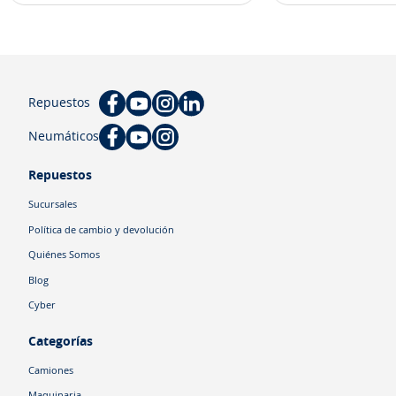
Repuestos
Neumáticos
Repuestos
Sucursales
Política de cambio y devolución
Quiénes Somos
Blog
Cyber
Categorías
Camiones
Maquinaria