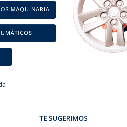
TOS MAQUINARIA
EUMÁTICOS
da
TE SUGERIMOS