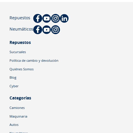
Repuestos
Neumáticos
Repuestos
Sucursales
Política de cambio y devolución
Quiénes Somos
Blog
Cyber
Categorías
Camiones
Maquinaria
Autos