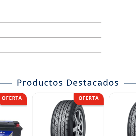
Productos Destacados