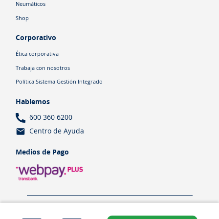
Neumáticos
Shop
Corporativo
Ética corporativa
Trabaja con nosotros
Política Sistema Gestión Integrado
Hablemos
600 360 6200
Centro de Ayuda
Medios de Pago
Términos y Condiciones
Política de cookies
Política de privacidad