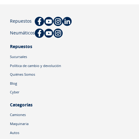
Repuestos
Neumáticos
Repuestos
Sucursales
Política de cambio y devolución
Quiénes Somos
Blog
Cyber
Categorías
Camiones
Maquinaria
Autos