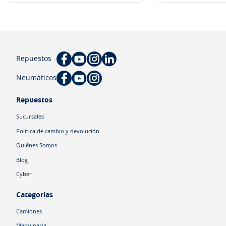
Repuestos
Neumáticos
Repuestos
Sucursales
Política de cambio y devolución
Quiénes Somos
Blog
Cyber
Categorías
Camiones
Maquinaria