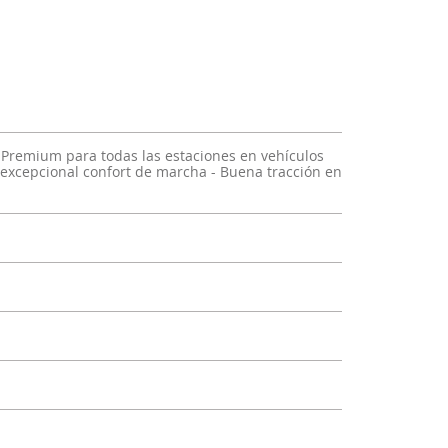
 Premium para todas las estaciones en vehículos
 excepcional confort de marcha - Buena tracción en