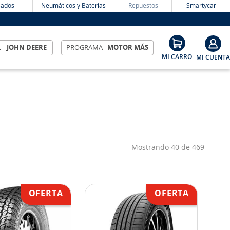
ados
Neumáticos y Baterías
Repuestos
Smartycar
L
JOHN DEERE
PROGRAMA
MOTOR MÁS
Mostrando
40 de 469