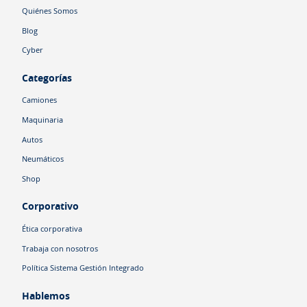
Quiénes Somos
Blog
Cyber
Categorías
Camiones
Maquinaria
Autos
Neumáticos
Shop
Corporativo
Ética corporativa
Trabaja con nosotros
Política Sistema Gestión Integrado
Hablemos