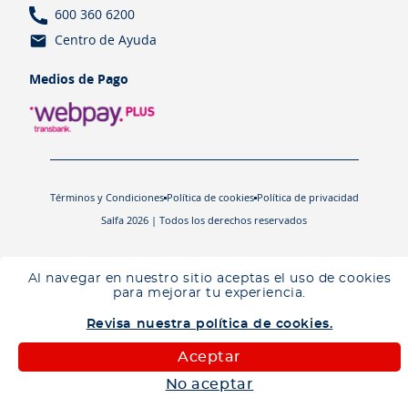
600 360 6200
Centro de Ayuda
Medios de Pago
Términos y Condiciones
Política de cookies
Política de privacidad
Salfa 2026 | Todos los derechos reservados
Al navegar en nuestro sitio aceptas el uso de cookies
para mejorar tu experiencia.
Revisa nuestra política de cookies.
Aceptar
No aceptar