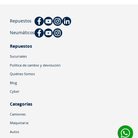
Repuestos
Neumáticos
Repuestos
Sucursales
Política de cambio y devolución
Quiénes Somos
Blog
Cyber
Categorías
Camiones
Maquinaria
Autos