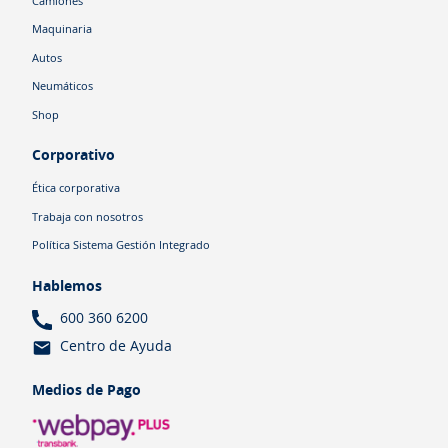
Camiones
Maquinaria
Autos
Neumáticos
Shop
Corporativo
Ética corporativa
Trabaja con nosotros
Política Sistema Gestión Integrado
Hablemos
600 360 6200
Centro de Ayuda
Medios de Pago