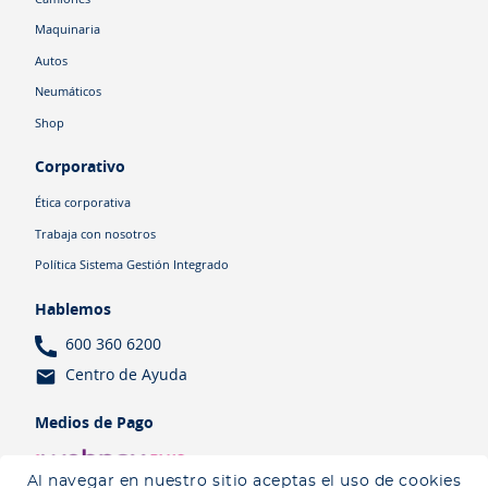
Maquinaria
Autos
Neumáticos
Shop
Corporativo
Ética corporativa
Trabaja con nosotros
Política Sistema Gestión Integrado
Hablemos
600 360 6200
Centro de Ayuda
Medios de Pago
Al navegar en nuestro sitio aceptas el uso de cookies