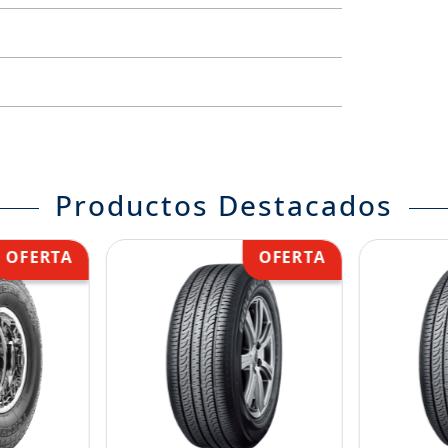
Productos Destacados