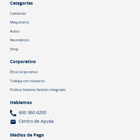
Categorías
Camiones
Maquinaria
Autos
Neumáticos
Shop
Corporativo
Ética corporativa
Trabaja con nosotros
Política Sistema Gestión Integrado
Hablemos
600 360 6200
Centro de Ayuda
Medios de Pago