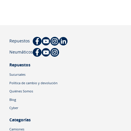
Repuestos
Neumáticos
Repuestos
Sucursales
Política de cambio y devolución
Quiénes Somos
Blog
Cyber
Categorías
Camiones