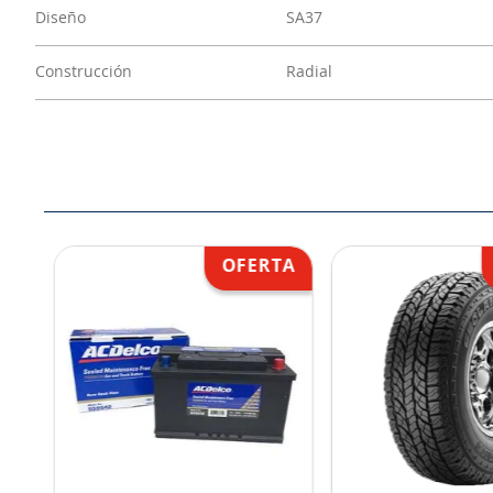
Diseño
SA37
Construcción
Radial