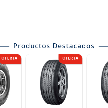
Productos Destacados