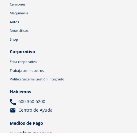
Camiones
Maquinaria
Autos
Neumáticos
Shop
Corporativo
Ética corporativa
Trabaja con nosotros
Política Sistema Gestión Integrado
Hablemos
600 360 6200
Centro de Ayuda
Medios de Pago