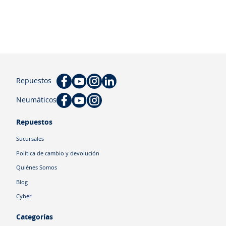
Repuestos
Neumáticos
Repuestos
Sucursales
Política de cambio y devolución
Quiénes Somos
Blog
Cyber
Categorías