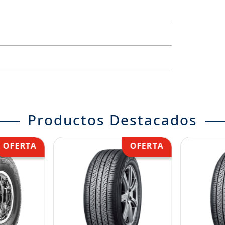
Productos Destacados