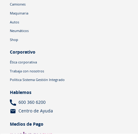
Camiones
Maquinaria
Autos
Neumáticos
Shop
Corporativo
Ética corporativa
Trabaja con nosotros
Política Sistema Gestión Integrado
Hablemos
600 360 6200
Centro de Ayuda
Medios de Pago