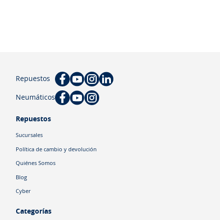
Repuestos
Neumáticos
Repuestos
Sucursales
Política de cambio y devolución
Quiénes Somos
Blog
Cyber
Categorías