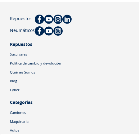
Repuestos
Neumáticos
Repuestos
Sucursales
Política de cambio y devolución
Quiénes Somos
Blog
Cyber
Categorías
Camiones
Maquinaria
Autos