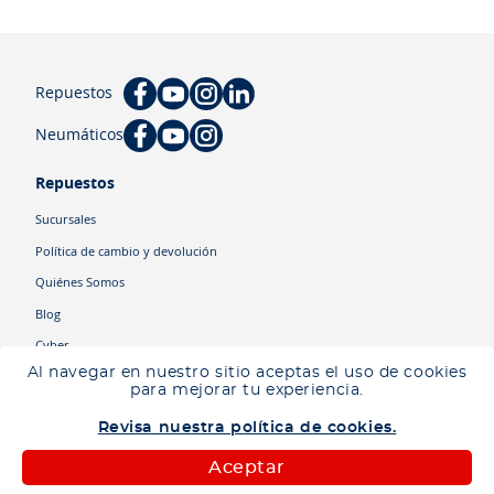
Repuestos
Neumáticos
Repuestos
Sucursales
Política de cambio y devolución
Quiénes Somos
Blog
Cyber
Al navegar en nuestro sitio aceptas el uso de cookies
para mejorar tu experiencia.
Categorías
Revisa nuestra política de cookies.
Camiones
Maquinaria
Aceptar
Autos