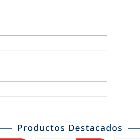
Productos Destacados