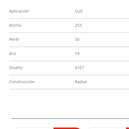
Aplicación
SUV
Ancho
255
Perfil
50
Aro
19
Diseño
V107
Construcción
Radial