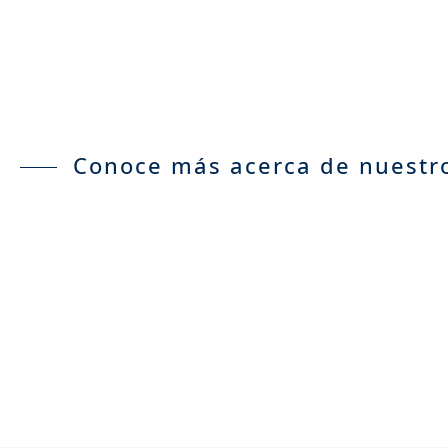
Conoce más acerca de nuestr