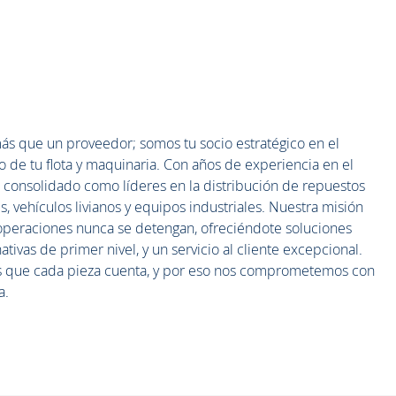
ás que un proveedor; somos tu socio estratégico en el
de tu flota y maquinaria. Con años de experiencia en el
consolidado como líderes en la distribución de repuestos
, vehículos livianos y equipos industriales. Nuestra misión
 operaciones nunca se detengan, ofreciéndote soluciones
ativas de primer nivel, y un servicio al cliente excepcional.
s que cada pieza cuenta, y por eso nos comprometemos con
a.