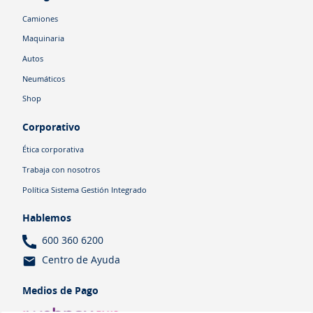
Camiones
Maquinaria
Autos
Neumáticos
Shop
Corporativo
Ética corporativa
Trabaja con nosotros
Política Sistema Gestión Integrado
Hablemos
600 360 6200
Centro de Ayuda
Medios de Pago