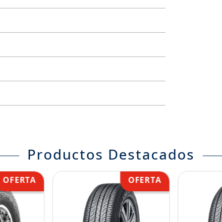
Productos Destacados