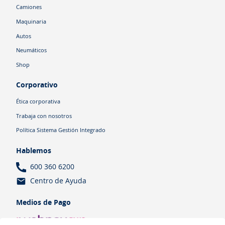
Camiones
Maquinaria
Autos
Neumáticos
Shop
Corporativo
Ética corporativa
Trabaja con nosotros
Política Sistema Gestión Integrado
Hablemos
600 360 6200
Centro de Ayuda
Medios de Pago