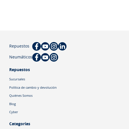
Repuestos
Neumáticos
Repuestos
Sucursales
Política de cambio y devolución
Quiénes Somos
Blog
Cyber
Categorías