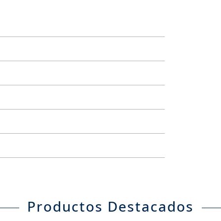
Productos Destacados