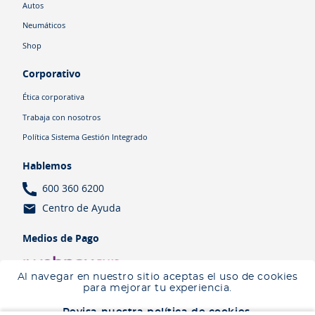
Autos
Neumáticos
Shop
Corporativo
Ética corporativa
Trabaja con nosotros
Política Sistema Gestión Integrado
Hablemos
600 360 6200
Centro de Ayuda
Medios de Pago
Al navegar en nuestro sitio aceptas el uso de cookies
para mejorar tu experiencia.
Revisa nuestra política de cookies.