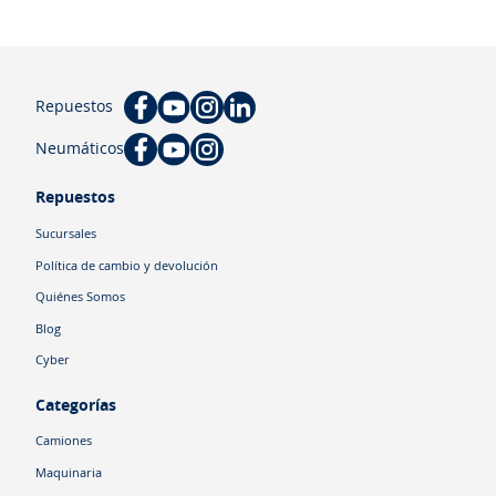
Repuestos
Neumáticos
Repuestos
Sucursales
Política de cambio y devolución
Quiénes Somos
Blog
Cyber
Categorías
Camiones
Maquinaria