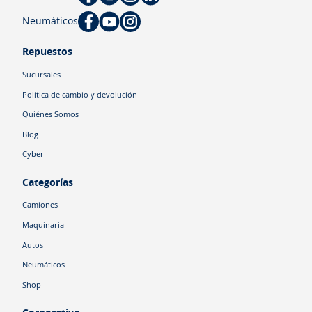
Neumáticos
Repuestos
Sucursales
Política de cambio y devolución
Quiénes Somos
Blog
Cyber
Categorías
Camiones
Maquinaria
Autos
Neumáticos
Shop