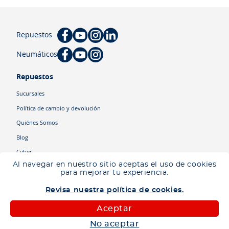
Repuestos
Neumáticos
Repuestos
Sucursales
Política de cambio y devolución
Quiénes Somos
Blog
Cyber
Al navegar en nuestro sitio aceptas el uso de cookies
para mejorar tu experiencia.
Categorías
Revisa nuestra política de cookies.
Camiones
Maquinaria
Aceptar
Autos
No aceptar